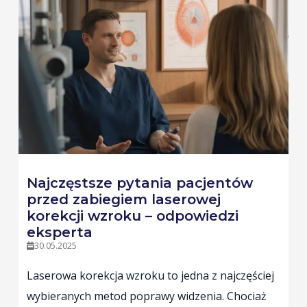
Najczęstsze pytania pacjentów
przed zabiegiem laserowej
korekcji wzroku – odpowiedzi
eksperta
30.05.2025
Laserowa korekcja wzroku to jedna z najczęściej
wybieranych metod poprawy widzenia. Chociaż