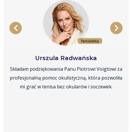
Urszula Radwańska
Składam podziękowania Panu Piotrowi Voigtowi za
profesjonalną pomoc okulistyczną, która pozwoliła
mi grać w tenisa bez okularów i soczewek.