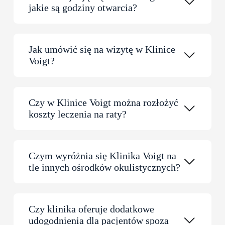
jakie są godziny otwarcia?
Jak umówić się na wizytę w Klinice
Voigt?
Czy w Klinice Voigt można rozłożyć
koszty leczenia na raty?
Czym wyróżnia się Klinika Voigt na
tle innych ośrodków okulistycznych?
Czy klinika oferuje dodatkowe
udogodnienia dla pacjentów spoza