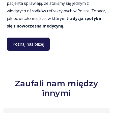
pacjenta sprawiają, że staliśmy się jednym z
wiodących ośrodków refrakcyjnych w Polsce. Zobacz,
jak powstało miejsce, w którym
tradycja spotyka
się z nowoczesną medycyną
.
Poznaj nas bliżej
Zaufali nam między
innymi