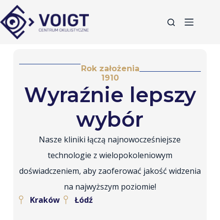
Rok założenia
1910
Wyraźnie lepszy
wybór
Nasze kliniki łączą najnowocześniejsze
technologie z wielopokoleniowym
doświadczeniem, aby zaoferować jakość widzenia
na najwyższym poziomie!
Kraków
Łódź