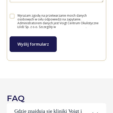
Wyrażam zgodę na przetwarzanie moich danych
osobowych w celu odpowiedzi na zapytanie.
Administratorem danych jest Voigt Centrum Okulistyczne
Łódź Sp. z o.o. Szczegóły w
Polityce prywatności
.
Wyślij formularz
FAQ
Gdzie znajdują się kliniki Voigt i