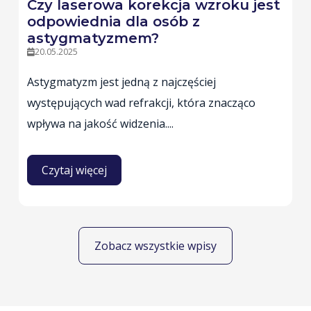
Czy laserowa korekcja wzroku jest
odpowiednia dla osób z
astygmatyzmem?
20.05.2025
Astygmatyzm jest jedną z najczęściej
występujących wad refrakcji, która znacząco
wpływa na jakość widzenia....
Czytaj więcej
Zobacz wszystkie wpisy