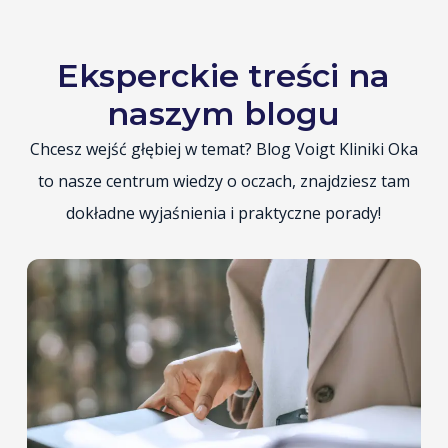
Eksperckie treści na
naszym blogu
Chcesz wejść głębiej w temat? Blog Voigt Kliniki Oka
to nasze centrum wiedzy o oczach, znajdziesz tam
dokładne wyjaśnienia i praktyczne porady!