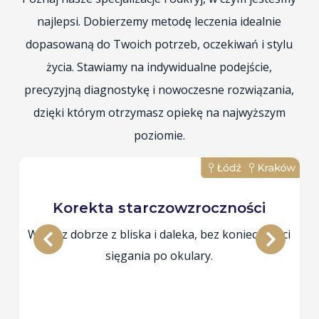
najlepsi. Dobierzemy metodę leczenia idealnie
dopasowaną do Twoich potrzeb, oczekiwań i stylu
życia. Stawiamy na indywidualne podejście,
precyzyjną diagnostykę i nowoczesne rozwiązania,
dzięki którym otrzymasz opiekę na najwyższym
poziomie.
Korekta starczowzroczności
Widzisz dobrze z bliska i daleka, bez konieczności
sięgania po okulary.