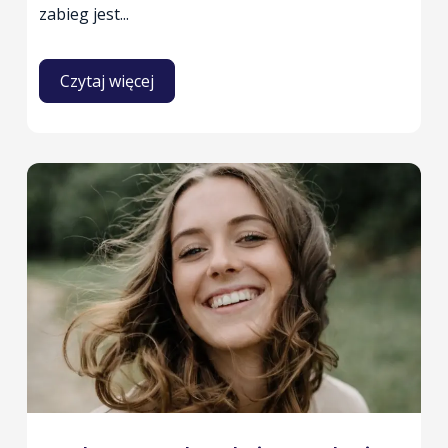
zabieg jest...
Czytaj więcej