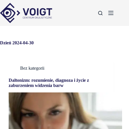
Dzień
2024-04-30
Bez kategorii
Daltonizm: rozumienie, diagnoza i życie z
zaburzeniem widzenia barw