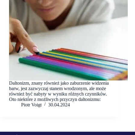
Daltonizm, znany również jako zaburzenie widzenia
barw, jest zazwyczaj stanem wrodzonym, ale może
również być nabyty w wyniku różnych czynników.
Oto niektóre z możliwych przyczyn daltonizmu:
Piotr Voigt
30.04.2024