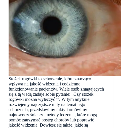
Stożek rogówki to schorzenie, które znacząco
wpływa na jakość widzenia i codzienne
funkcjonowanie pacjentów. Wiele osób zmagających
się z tą wadą zadaje sobie pytanie: „Czy stożek
rogówki można wyleczyć?”. W tym artykule
rozwiejemy najczęstsze mity na temat tego
schorzenia, przedstawimy fakty i omówimy
najnowocześniejsze metody leczenia, które mogą
pomóc zatrzymać postęp choroby lub poprawić
jakość widzenia. Dowiesz się także, jakie są