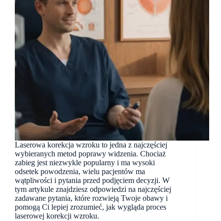
Laserowa korekcja wzroku to jedna z najczęściej
wybieranych metod poprawy widzenia. Chociaż
zabieg jest niezwykle popularny i ma wysoki
odsetek powodzenia, wielu pacjentów ma
wątpliwości i pytania przed podjęciem decyzji. W
tym artykule znajdziesz odpowiedzi na najczęściej
zadawane pytania, które rozwieją Twoje obawy i
pomogą Ci lepiej zrozumieć, jak wygląda proces
laserowej korekcji wzroku.