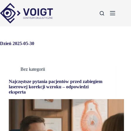
Dzień
2025-05-30
Bez kategorii
Najczęstsze pytania pacjentów przed zabiegiem
laserowej korekcji wzroku – odpowiedzi
eksperta