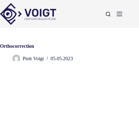
Orthocorrection
Piotr Voigt
05.05.2023