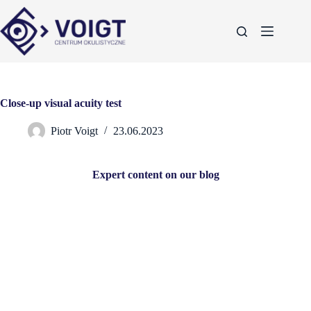
Close-up visual acuity test
Piotr Voigt
23.06.2023
Expert content on our blog