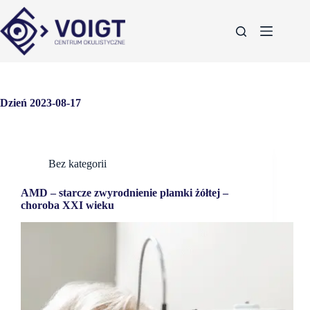
Dzień
2023-08-17
Bez kategorii
AMD – starcze zwyrodnienie plamki żółtej –
choroba XXI wieku