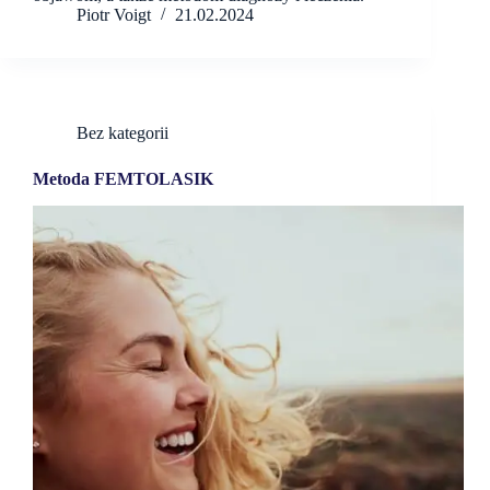
Piotr Voigt
21.02.2024
Bez kategorii
Metoda FEMTOLASIK