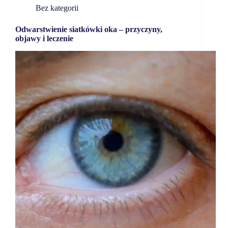
Bez kategorii
Odwarstwienie siatkówki oka – przyczyny,
objawy i leczenie