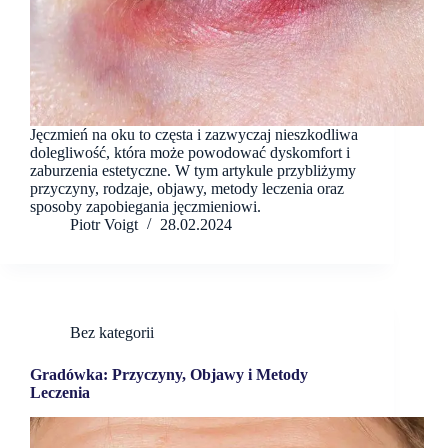
Jęczmień na oku to częsta i zazwyczaj nieszkodliwa
dolegliwość, która może powodować dyskomfort i
zaburzenia estetyczne. W tym artykule przybliżymy
przyczyny, rodzaje, objawy, metody leczenia oraz
sposoby zapobiegania jęczmieniowi.
Piotr Voigt
28.02.2024
Bez kategorii
Gradówka: Przyczyny, Objawy i Metody
Leczenia