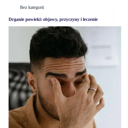
Bez kategorii
Drganie powieki: objawy, przyczyny i leczenie