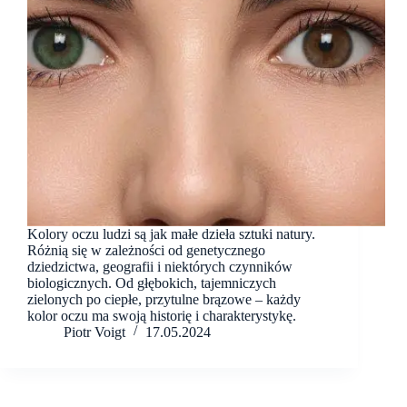
Kolory oczu ludzi są jak małe dzieła sztuki natury.
Różnią się w zależności od genetycznego
dziedzictwa, geografii i niektórych czynników
biologicznych. Od głębokich, tajemniczych
zielonych po ciepłe, przytulne brązowe – każdy
kolor oczu ma swoją historię i charakterystykę.
Piotr Voigt
17.05.2024