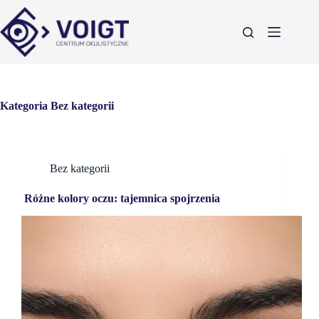
Kategoria
Bez kategorii
Bez kategorii
Różne kolory oczu: tajemnica spojrzenia