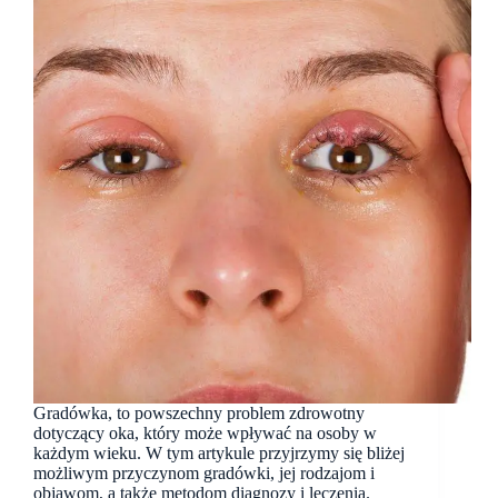
Gradówka, to powszechny problem zdrowotny
dotyczący oka, który może wpływać na osoby w
każdym wieku. W tym artykule przyjrzymy się bliżej
możliwym przyczynom gradówki, jej rodzajom i
objawom, a także metodom diagnozy i leczenia.