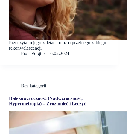
Przeczytaj o jego zaletach oraz o przebiegu zabiegu i
rekonwalescencji.
Piotr Voigt
16.02.2024
Bez kategorii
Dalekowzroczność (Nadwzroczność,
Hypermetropia) – Zrozumieć i Leczyć