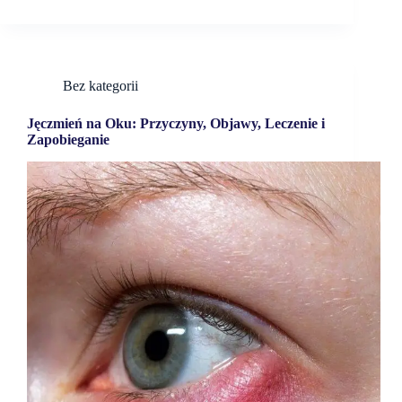
Bez kategorii
Jęczmień na Oku: Przyczyny, Objawy, Leczenie i
Zapobieganie