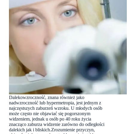
Dalekowzroczność, znana również jako
nadwzroczność lub hypermetropia, jest jednym z
najczęstszych zaburzeń wzroku. U młodych osób
może często nie objawiać się pogorszonym
widzeniem, jednak u osób po 40 roku życia
znacząco zaburza widzenie zarówno do odległości
dalekich jak i bliskich.Zrozumienie przyczyn,