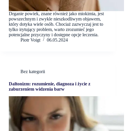
Drganie powiek, znane również jako miokimia, jest
powszechnym i zwykle nieszkodliwym objawem,
który dotyka wiele osób. Chociaż zazwyczaj jest to
tylko irytujący problem, warto zrozumieć jego
potencjalne przyczyny i dostępne opcje leczenia.
Piotr Voigt
06.05.2024
Bez kategorii
Daltonizm: rozumienie, diagnoza i życie z
zaburzeniem widzenia barw