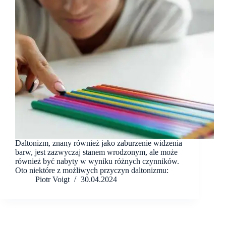
Daltonizm, znany również jako zaburzenie widzenia
barw, jest zazwyczaj stanem wrodzonym, ale może
również być nabyty w wyniku różnych czynników.
Oto niektóre z możliwych przyczyn daltonizmu:
Piotr Voigt
30.04.2024