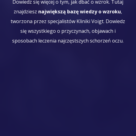
Dowiedz się więcej o tym, jak dbać o wzrok. Tutaj
znajdziesz
największą bazę wiedzy o wzroku
,
tworzona przez specjalistów Kliniki Voigt. Dowiedz
się wszystkiego o przyczynach, objawach i
sposobach leczenia najczęstszych schorzeń oczu.