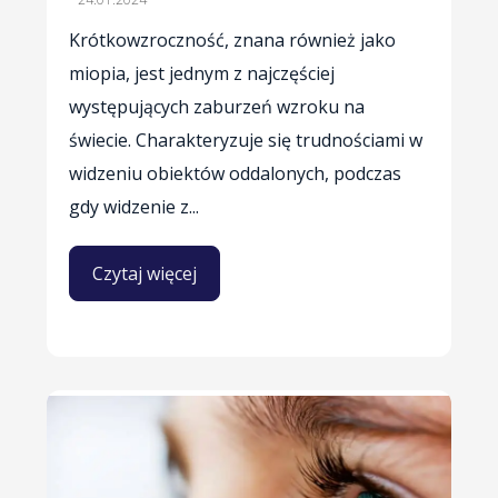
Krótkowzroczność, znana również jako
miopia, jest jednym z najczęściej
występujących zaburzeń wzroku na
świecie. Charakteryzuje się trudnościami w
widzeniu obiektów oddalonych, podczas
gdy widzenie z...
Czytaj więcej