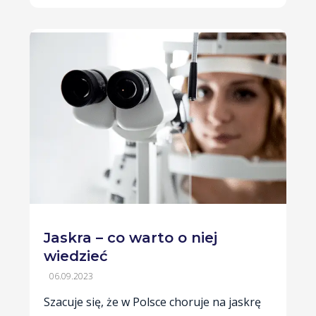
Jaskra – co warto o niej
wiedzieć
06.09.2023
Szacuje się, że w Polsce choruje na jaskrę