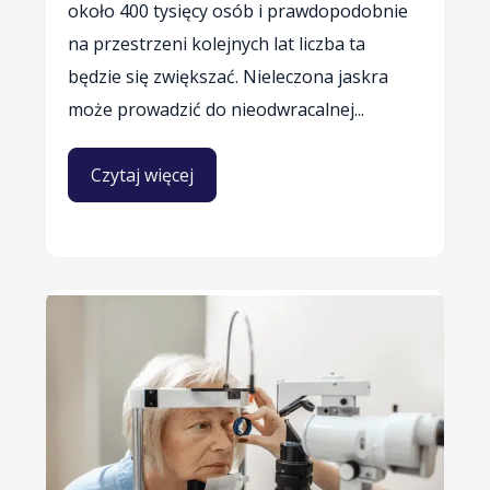
około 400 tysięcy osób i prawdopodobnie
na przestrzeni kolejnych lat liczba ta
będzie się zwiększać. Nieleczona jaskra
może prowadzić do nieodwracalnej...
Czytaj więcej