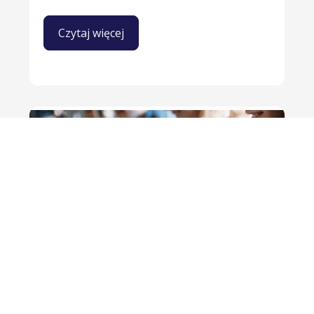
Czytaj więcej